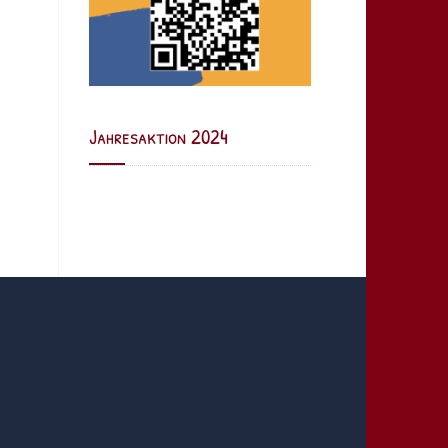
Jahresaktion 2024