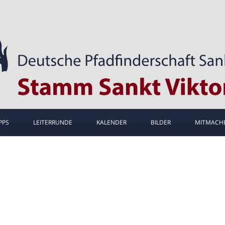
PPS
LEITERRUNDE
KALENDER
BILDER
MITMACH