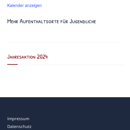
Kalender anzeigen
Mehr Aufenthaltsorte für Jugendliche
Jahresaktion 2024
Impressum
Datenschutz