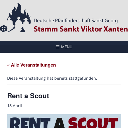
MENÜ
« Alle Veranstaltungen
Diese Veranstaltung hat bereits stattgefunden.
Rent a Scout
18.April