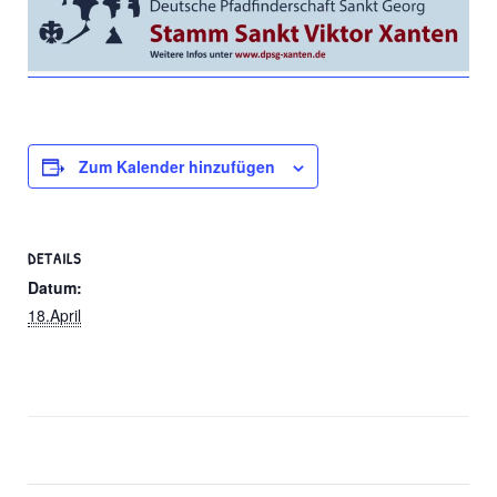
Zum Kalender hinzufügen
DETAILS
Datum:
18.April