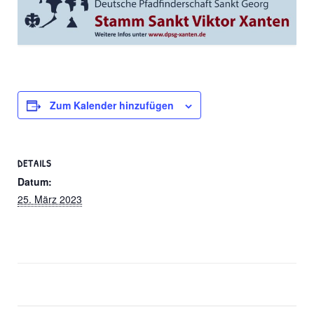
Zum Kalender hinzufügen
DETAILS
Datum:
25. März 2023