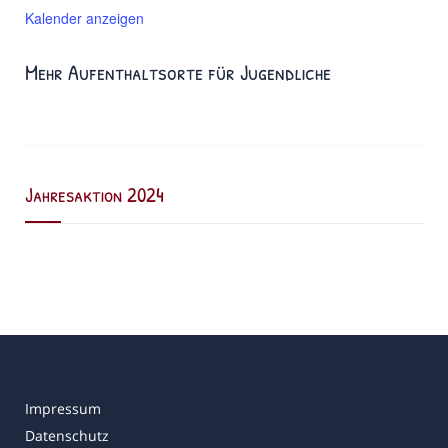
Kalender anzeigen
Mehr Aufenthaltsorte für Jugendliche
Jahresaktion 2024
Impressum
Datenschutz